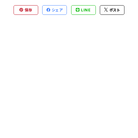
保存
シェア
LINE
ポスト