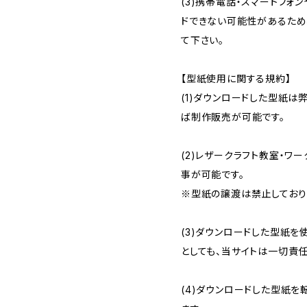
(3)携帯電話・スマートフォ
ドできない可能性があるため
て下さい。
【型紙使用に関する規約】
(1)ダウンロードした型紙は弊
ば制作販売が可能です。
(2)レザークラフト教室・ワ
事が可能です。
※型紙の譲渡は禁止しており
(3)ダウンロードした型紙
としても、当サイトは一切責
(4)ダウンロードした型紙