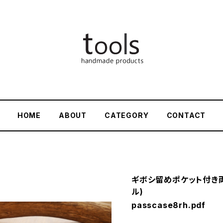
HOME
ABOUT
CATEGORY
CONTACT
ギボシ留めポケット付き両
ル)
passcase8rh.pdf