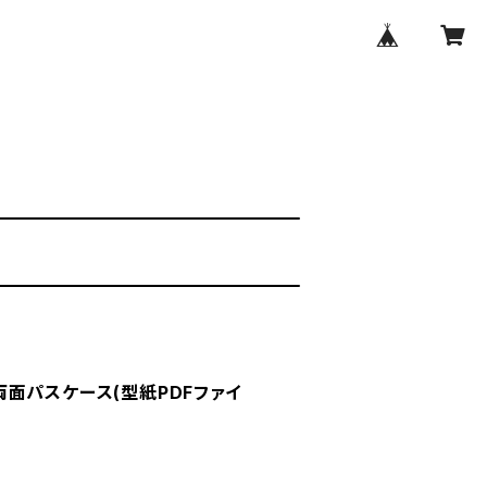
面パスケース(型紙PDFファイ