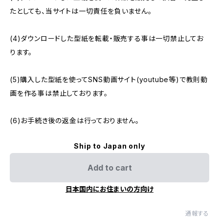
たとしても、当サイトは一切責任を負いません。
(4)ダウンロードした型紙を転載・販売する事は一切禁止してお
ります。
(5)購入した型紙を使ってSNS動画サイト(youtube等)で教則動
画を作る事は禁止しております。
(6)お手続き後の返金は行っておりません。
Ship to Japan only
Add to cart
日本国内にお住まいの方向け
通報する