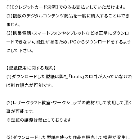
(1)【クレジットカード決済】でのみお支払いしていただけます。
(2)複数のデジタルコンテンツ商品を一度に購入することはでき
ません。
(3)携帯電話・スマートフォンやタブレットなどは正常にダウンロ
ードできない可能性があるため、PCからダウンロードをするよう
にして下さい。
【型紙使用に関する規約】
(1)ダウンロードした型紙は弊社「tools」のロゴが入っていなけれ
ば制作販売が可能です。
(2)レザークラフト教室・ワークショップの教材として使用して頂く
事が可能です。
※型紙の譲渡は禁止しております
(3)ダウンロードした型紙を使った作品を販売して損害が発生し