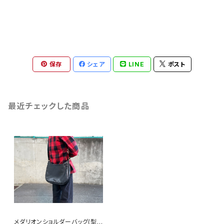
保存
シェア
LINE
ポスト
最近チェックした商品
メダリオンショルダーバッグ(型