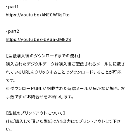
・part1
https://youtu.be/ANE0W1kjTtg
・part2
https://youtu.be/FbVSa-JME28
【型紙購入後のダウンロードまでの流れ】
購入されたデジタルデータは購入後ご配信されるメールに記載さ
れているURLをクリックすることでダウンロードすることが可能
です。
※ダウンロードURLが記載された返信メールが届かない場合、お
手数ですがお問合せをお願いします。
【型紙のプリントアウトについて】
(1)ご購入して頂いた型紙はA4出力にてプリントアウトして下さ
い。