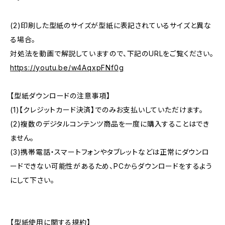
(2)印刷した型紙のサイズが型紙に表記されているサイズと異な
る場合。
対処法を動画で解説していますので、下記のURLをご覧ください。
https://youtu.be/w4AqxpFNf0g
【型紙ダウンロードの注意事項】
(1)【クレジットカード決済】でのみお支払いしていただけます。
(2)複数のデジタルコンテンツ商品を一度に購入することはでき
ません。
(3)携帯電話・スマートフォンやタブレットなどは正常にダウンロ
ードできない可能性があるため、PCからダウンロードをするよう
にして下さい。
【型紙使用に関する規約】