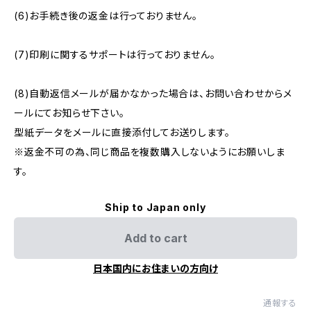
(6)お手続き後の返金は行っておりません。
(7)印刷に関するサポートは行っておりません。
(8)自動返信メールが届かなかった場合は、お問い合わせからメ
ールにてお知らせ下さい。
型紙データをメールに直接添付してお送りします。
※返金不可の為、同じ商品を複数購入しないようにお願いしま
す。
Ship to Japan only
Add to cart
日本国内にお住まいの方向け
通報する