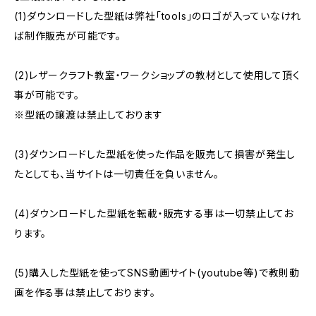
(1)ダウンロードした型紙は弊社「tools」のロゴが入っていなけれ
ば制作販売が可能です。
(2)レザークラフト教室・ワークショップの教材として使用して頂く
事が可能です。
※型紙の譲渡は禁止しております
(3)ダウンロードした型紙を使った作品を販売して損害が発生し
たとしても、当サイトは一切責任を負いません。
(4)ダウンロードした型紙を転載・販売する事は一切禁止してお
ります。
(5)購入した型紙を使ってSNS動画サイト(youtube等)で教則動
画を作る事は禁止しております。