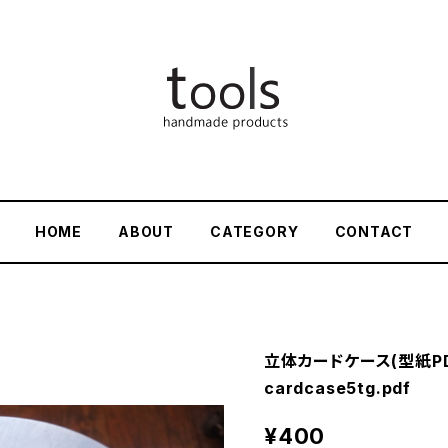
HOME
ABOUT
CATEGORY
CONTACT
立体カードケース(型紙PD
cardcase5tg.pdf
¥400