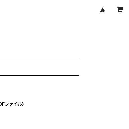
Fファイル)