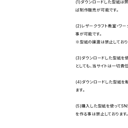
(1)ダウンロードした型紙は弊
ば制作販売が可能です。
(2)レザークラフト教室・ワ
事が可能です。
※型紙の譲渡は禁止しており
(3)ダウンロードした型紙
としても、当サイトは一切責
(4)ダウンロードした型紙
ます。
(5)購入した型紙を使ってSN
を作る事は禁止しております